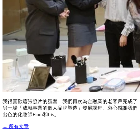
我很喜歡這張照片的氛圍！我們再次為金融業的老客戶完成了
另一場「成就事業的個人品牌塑造」發展課程。衷心感謝我們
出色的化妝師Flora和Iris。
←
所有文章