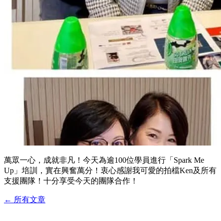
萬眾一心，成就非凡！今天為逾100位學員進行「Spark Me
Up」培訓，實在興奮萬分！衷心感謝我可愛的拍檔Ken及所有
支援團隊！十分享受今天的團隊合作！
←
所有文章