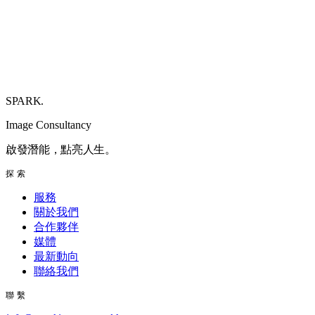
SPARK
.
Image Consultancy
啟發潛能，點亮人生。
探索
服務
關於我們
合作夥伴
媒體
最新動向
聯絡我們
聯繫