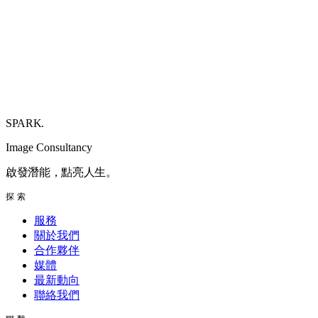
SPARK
.
Image Consultancy
啟發潛能，點亮人生。
探索
服務
關於我們
合作夥伴
媒體
最新動向
聯絡我們