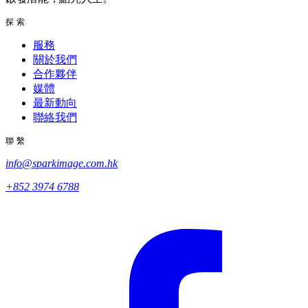
探索
服務
關於我們
合作夥伴
媒體
最新動向
聯絡我們
聯繫
info@sparkimage.com.hk
+852 3974 6788