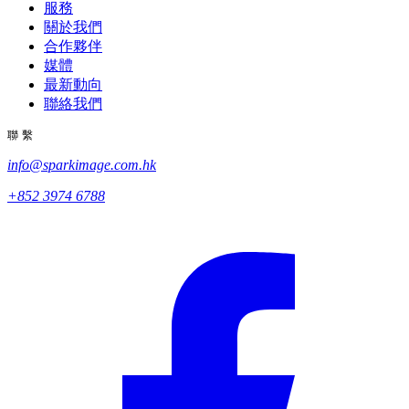
服務
關於我們
合作夥伴
媒體
最新動向
聯絡我們
聯繫
info@sparkimage.com.hk
+852 3974 6788