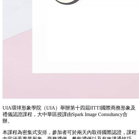
UIA環球形象學院（UIA）舉辦第十四屆IITTI國際商務形象及
禮儀認證課程，大中華區授課由Spark Image Consultancy合
辦。
本課程為密集式安排，參加者可於兩天內取得國際認證，課程
內容涵蓋專業形象、商務禮儀、餐飲禮儀以及有效溝通技巧。