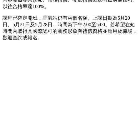
以往合格率達100%。
課程已確定開班，香港站仍有兩個名額。上課日期為5月20
日、5月21日及5月28日，時間為下午2:00至5:00。若希望在短
時間內取得具國際認可的商務形象與禮儀資格並應用於職場，
歡迎查詢或報名。