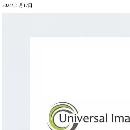
2024年5月17日